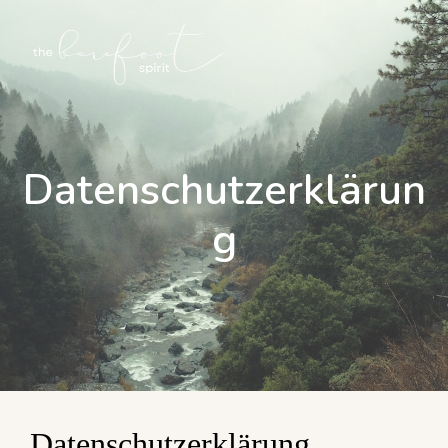
Datenschutzerklärun
g
Datenschutzerklärung