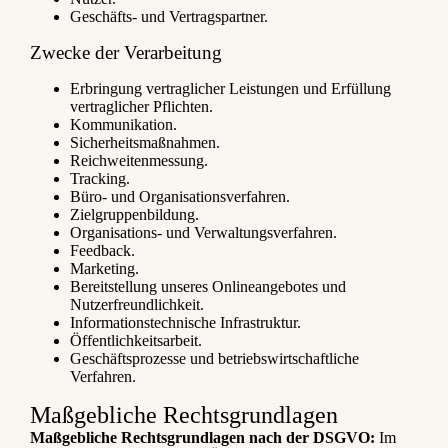
Geschäfts- und Vertragspartner.
Zwecke der Verarbeitung
Erbringung vertraglicher Leistungen und Erfüllung
vertraglicher Pflichten.
Kommunikation.
Sicherheitsmaßnahmen.
Reichweitenmessung.
Tracking.
Büro- und Organisationsverfahren.
Zielgruppenbildung.
Organisations- und Verwaltungsverfahren.
Feedback.
Marketing.
Bereitstellung unseres Onlineangebotes und
Nutzerfreundlichkeit.
Informationstechnische Infrastruktur.
Öffentlichkeitsarbeit.
Geschäftsprozesse und betriebswirtschaftliche
Verfahren.
Maßgebliche Rechtsgrundlagen
Maßgebliche Rechtsgrundlagen nach der DSGVO:
Im