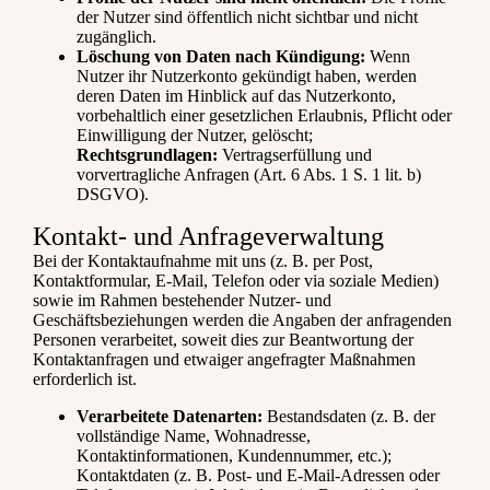
der Nutzer sind öffentlich nicht sichtbar und nicht
zugänglich.
Löschung von Daten nach Kündigung:
Wenn
Nutzer ihr Nutzerkonto gekündigt haben, werden
deren Daten im Hinblick auf das Nutzerkonto,
vorbehaltlich einer gesetzlichen Erlaubnis, Pflicht oder
Einwilligung der Nutzer, gelöscht;
Rechtsgrundlagen:
Vertragserfüllung und
vorvertragliche Anfragen (Art. 6 Abs. 1 S. 1 lit. b)
DSGVO).
Kontakt- und Anfrageverwaltung
Bei der Kontaktaufnahme mit uns (z. B. per Post,
Kontaktformular, E-Mail, Telefon oder via soziale Medien)
sowie im Rahmen bestehender Nutzer- und
Geschäftsbeziehungen werden die Angaben der anfragenden
Personen verarbeitet, soweit dies zur Beantwortung der
Kontaktanfragen und etwaiger angefragter Maßnahmen
erforderlich ist.
Verarbeitete Datenarten:
Bestandsdaten (z. B. der
vollständige Name, Wohnadresse,
Kontaktinformationen, Kundennummer, etc.);
Kontaktdaten (z. B. Post- und E-Mail-Adressen oder